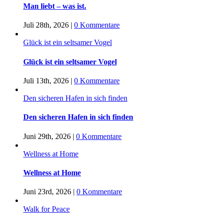
Man liebt – was ist.
Juli 28th, 2026
|
0 Kommentare
Glück ist ein seltsamer Vogel
Glück ist ein seltsamer Vogel
Juli 13th, 2026
|
0 Kommentare
Den sicheren Hafen in sich finden
Den sicheren Hafen in sich finden
Juni 29th, 2026
|
0 Kommentare
Wellness at Home
Wellness at Home
Juni 23rd, 2026
|
0 Kommentare
Walk for Peace