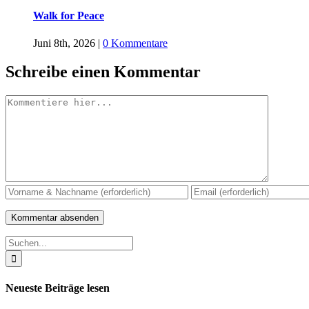
Walk for Peace
Juni 8th, 2026
|
0 Kommentare
Schreibe einen Kommentar
Kommentar
Suche
nach:
Neueste Beiträge lesen