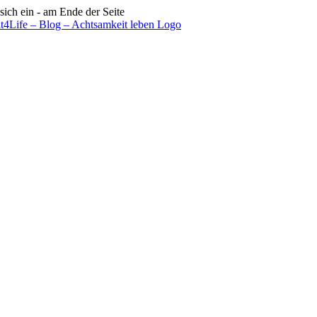
sich ein - am Ende der Seite