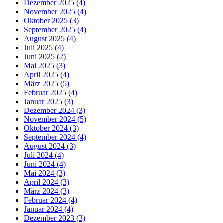
Dezember 2025 (4)
November 2025 (4)
Oktober 2025 (3)
September 2025 (4)
August 2025 (4)
Juli 2025 (4)
Juni 2025 (2)
Mai 2025 (3)
April 2025 (4)
März 2025 (5)
Februar 2025 (4)
Januar 2025 (3)
Dezember 2024 (3)
November 2024 (5)
Oktober 2024 (3)
September 2024 (4)
August 2024 (3)
Juli 2024 (4)
Juni 2024 (4)
Mai 2024 (3)
April 2024 (3)
März 2024 (3)
Februar 2024 (4)
Januar 2024 (4)
Dezember 2023 (3)